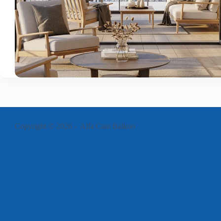
Copyright © 2026 - Alfa Cam Balkon