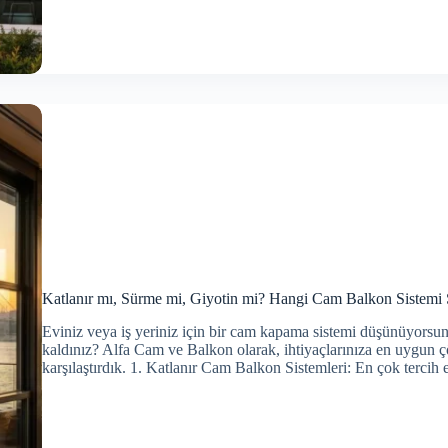
Katlanır mı, Sürme mi, Giyotin mi? Hangi Cam Balkon Sistemi 
Eviniz veya iş yeriniz için bir cam kapama sistemi düşünüyorsu
kaldınız? Alfa Cam ve Balkon olarak, ihtiyaçlarınıza en uygun ç
karşılaştırdık. 1. Katlanır Cam Balkon Sistemleri: En çok tercih